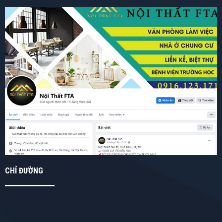
CHỈ ĐƯỜNG