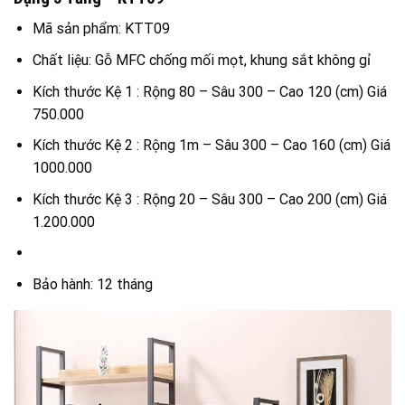
Mã sản phẩm: KTT09
Chất liệu: Gỗ MFC chống mối mọt, khung sắt không gỉ
Kích thước Kệ 1 : Rộng 80 – Sâu 300 – Cao 120 (cm) Giá
750.000
Kích thước Kệ 2 : Rộng 1m – Sâu 300 – Cao 160 (cm) Giá
1000.000
Kích thước Kệ 3 : Rộng 20 – Sâu 300 – Cao 200 (cm) Giá
1.200.000
Bảo hành: 12 tháng