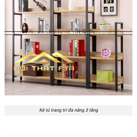
Kệ tủ trang trí đa năng 3 tầng