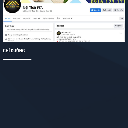
CHỈ ĐƯỜNG